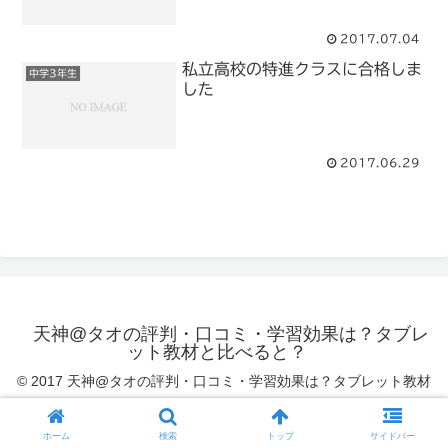
2017.07.04
私立高校の特進クラスに合格しま
中学3年生
した
2017.06.29
天神@タオの評判・口コミ・学習効果は？タブレ
ット教材と比べると？
© 2017 天神@タオの評判・口コミ・学習効果は？タブレット教材
と比べると？.
ホーム
検索
トップ
サイドバー