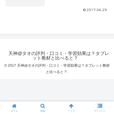
2017.06.29
天神@タオの評判・口コミ・学習効果は？タブレ
ット教材と比べると？
© 2017 天神@タオの評判・口コミ・学習効果は？タブレット教材
と比べると？.
ホーム
検索
トップ
サイドバー