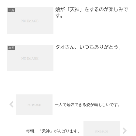
娘が「天神」をするのが楽しみで
年長
す。
タオさん、いつもありがとう。
年長
一人で勉強できる姿が頼もしいです。
毎朝、「天神」がんばります。