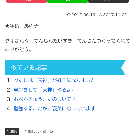
2017.06.19
2017.11.02
★年長 男の子
タオさんへ てんじんだいすき。てんじんつくってくれて
ありがとう。
似ている記事
わたしは「天神」が好きになりました。
早起きして「天神」やるよ。
おべんきょう、たのしいです。
勉強することがご褒美になっています
年長
楽しい・嬉しい