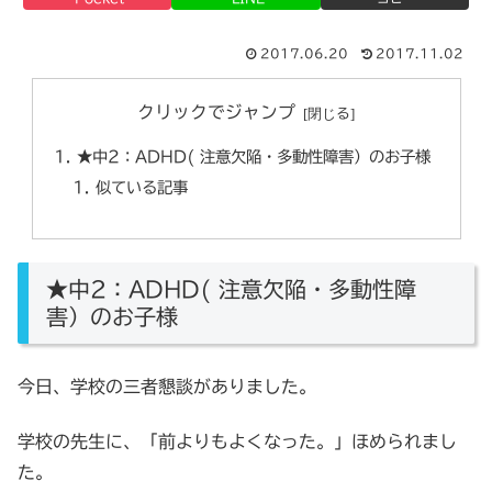
2017.06.20
2017.11.02
クリックでジャンプ
★中2：ADHD( 注意欠陥・多動性障害）のお子様
似ている記事
★中2：ADHD( 注意欠陥・多動性障
害）のお子様
今日、学校の三者懇談がありました。
学校の先生に、「前よりもよくなった。」ほめられまし
た。