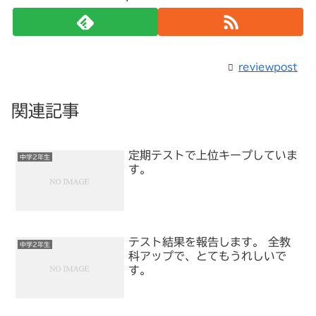
reviewpost
関連記事
定期テストで上位キープしていま
中学2年生
す。
テスト結果を報告します。 全教
中学2年生
科アップで、とてもうれしいで
す。