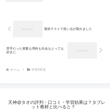
期末テストで良い点が取れました
苦手だった算数も理科も社会もとっても
好きに
ホーム
中学2年生
天神@タオの評判・口コミ・学習効果は？タブレ
ット教材と比べると？