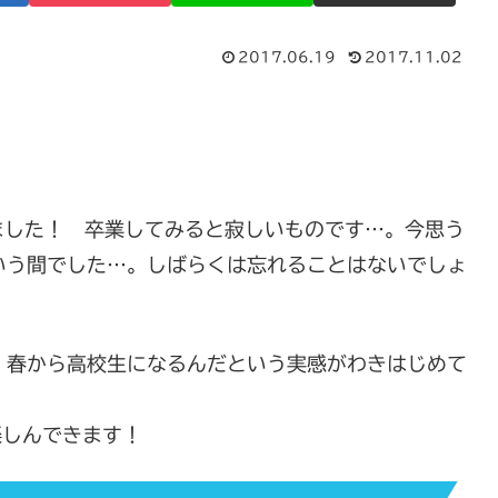
2017.06.19
2017.11.02
ました！ 卒業してみると寂しいものです…。今思う
いう間でした…。しばらくは忘れることはないでしょ
、春から高校生になるんだという実感がわきはじめて
楽しんできます！