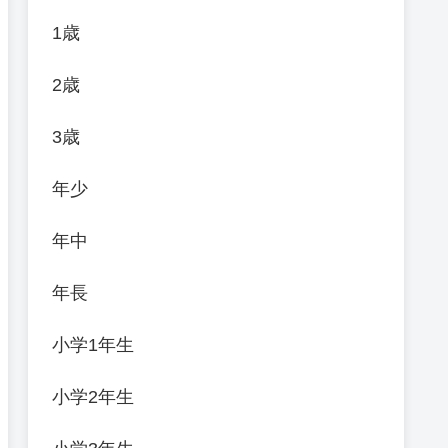
1歳
2歳
3歳
年少
年中
年長
小学1年生
小学2年生