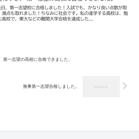
先日、第一志望校に合格しました！入試でも、かなり良い点数が取
、満点も取れました！ちなみに社会です。私の進学する高校は、勉
高校で、東大などの難関大学合格を達成した...
、 第一志望の高校に合格できました。
無事第一志望合格しました。