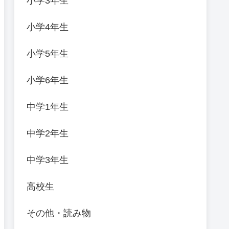
小学3年生
小学4年生
小学5年生
小学6年生
中学1年生
中学2年生
中学3年生
高校生
その他・読み物