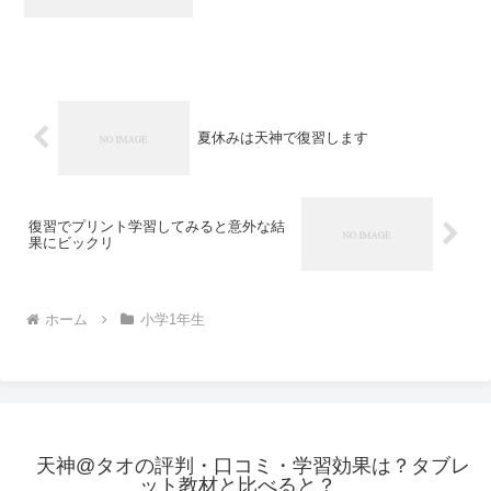
夏休みは天神で復習します
復習でプリント学習してみると意外な結
果にビックリ
ホーム
小学1年生
天神@タオの評判・口コミ・学習効果は？タブレ
ット教材と比べると？