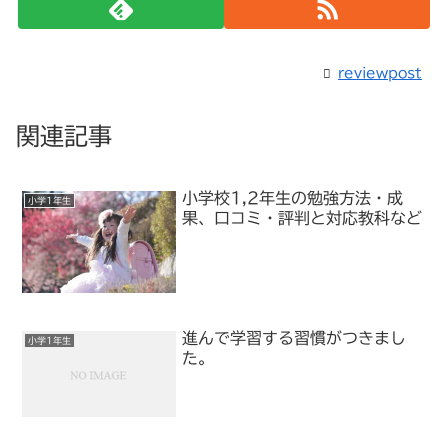
reviewpost
関連記事
小学校1,2年生の勉強方法・成
小学1年生
果、口コミ・評判と対応教科など
進んで学習する習慣がつきまし
小学1年生
た。