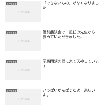
「できないもの」がなくなりまし
小学1年生
た
個別懇談会で、担任の先生から
小学1年生
褒めていただきました。
学級閉鎖の間に家で天神していま
小学1年生
す
いっぱいがんばったよ、楽しい
小学1年生
よ。