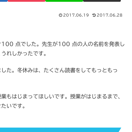
2017.06.19
2017.06.28
00 点でした。先生が100 点の人の名前を発表し
くうれしかったです。
ました。冬休みは、たくさん読書をしてもっともっ
授業もはじまってほしいです。授業がはじまるまで、
せたいです。