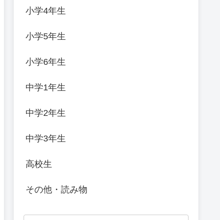
小学4年生
小学5年生
小学6年生
中学1年生
中学2年生
中学3年生
高校生
その他・読み物