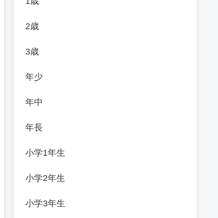
1歳
2歳
3歳
年少
年中
年長
小学1年生
小学2年生
小学3年生