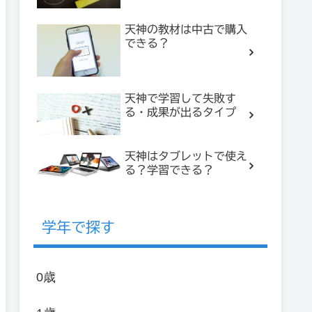
天神の教材は中古で購入
できる？
天神で学習して失敗す
る・成果が出るタイプ
天神はタブレットで使え
る？学習できる？
学年で探す
0歳